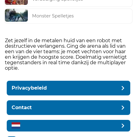
Monster Spelletjes
Zet jezelf in de metalen huid van een robot met
destructieve verlangens. Ging de arena als lid van
een van de vier teams: je moet vechten voor haar
en krijgen de hoogste score. Doelmatig vernietigt
tegenstanders in real time dankzij de multiplayer
optie.
Privacybeleid
Contact