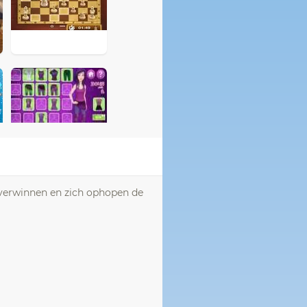
 overwinnen en zich ophopen de