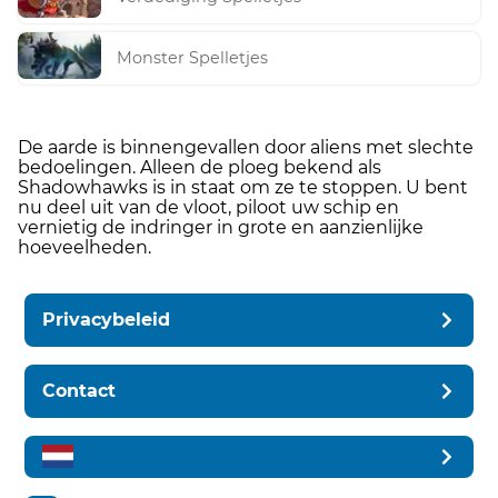
Monster Spelletjes
De aarde is binnengevallen door aliens met slechte
bedoelingen. Alleen de ploeg bekend als
Shadowhawks is in staat om ze te stoppen. U bent
nu deel uit van de vloot, piloot uw schip en
vernietig de indringer in grote en aanzienlijke
hoeveelheden.
Privacybeleid
Contact