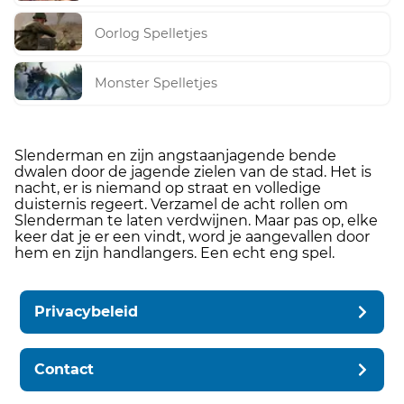
Oorlog Spelletjes
Monster Spelletjes
Slenderman en zijn angstaanjagende bende
dwalen door de jagende zielen van de stad. Het is
nacht, er is niemand op straat en volledige
duisternis regeert. Verzamel de acht rollen om
Slenderman te laten verdwijnen. Maar pas op, elke
keer dat je er een vindt, word je aangevallen door
hem en zijn handlangers. Een echt eng spel.
Privacybeleid
Contact