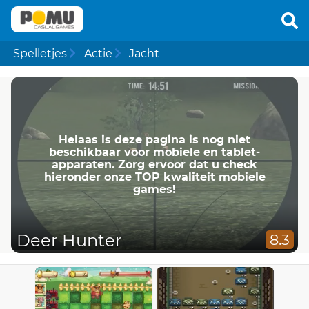
Spelletjes
Actie
Jacht
Helaas is deze pagina is nog niet
beschikbaar voor mobiele en tablet-
apparaten. Zorg ervoor dat u check
hieronder onze TOP kwaliteit mobiele
games!
Deer Hunter
8.3