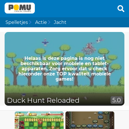
Spelletjes
Actie
Jacht
Helaas is deze pagina is nog niet
beschikbaar voor mobiele en tablet-
apparaten. Zorg ervoor dat u check
hieronder onze TOP kwaliteit mobiele
games!
Duck Hunt Reloaded
5.0