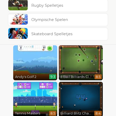
Rugby Spelletjes
Olympische Spelen
Skateboard Spelletjes
Andy's Golf 2
8 Ball Billiards Classic
9.3
8.5
Tennis Masters
Billiard Blitz Challenge
8.5
8.4