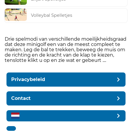
Volleybal Spelletjes
Drie spelmodi van verschillende moeilijkheidsgraad
dat deze minigolf een van de meest compleet te
maken. Leg de bal te trekken, beweeg de muis om
de richting en de kracht van de klap te kiezen,
tenslotte klikt u op en zie wat er gebeurt ....
Privacybeleid
Contact