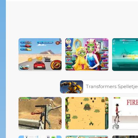
Transformers Spelletje