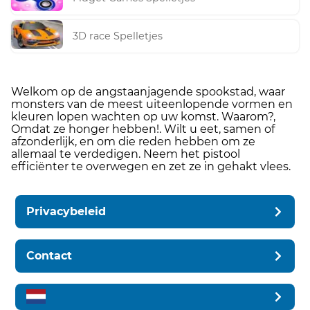
3D race Spelletjes
Welkom op de angstaanjagende spookstad, waar
monsters van de meest uiteenlopende vormen en
kleuren lopen wachten op uw komst. Waarom?,
Omdat ze honger hebben!. Wilt u eet, samen of
afzonderlijk, en om die reden hebben om ze
allemaal te verdedigen. Neem het pistool
efficiënter te overwegen en zet ze in gehakt vlees.
Privacybeleid
Contact