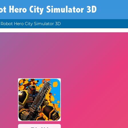
t Hero City Simulator 3D
Robot Hero City Simulator 3D