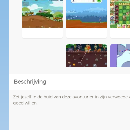
Beschrijving
Zet jezelf in de huid van deze avonturier in zijn verwoed
goed willen.