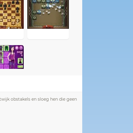
twijk obstakels en sloeg hen die geen