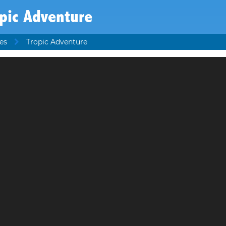
pic Adventure
es
Tropic Adventure