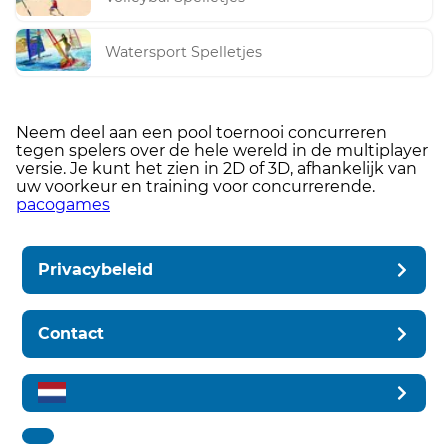
Watersport Spelletjes
Neem deel aan een pool toernooi concurreren
tegen spelers over de hele wereld in de multiplayer
versie. Je kunt het zien in 2D of 3D, afhankelijk van
uw voorkeur en training voor concurrerende.
pacogames
Privacybeleid
Contact